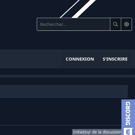
CONNEXION
S'INSCRIRE
Initiateur de la discussion