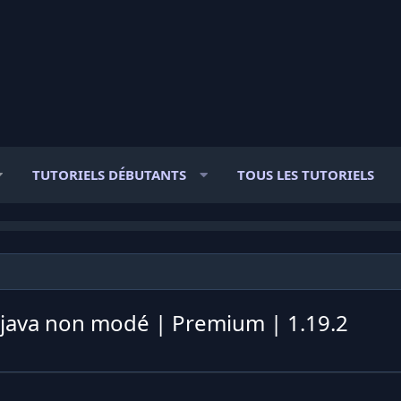
TUTORIELS DÉBUTANTS
TOUS LES TUTORIELS
 java non modé | Premium | 1.19.2