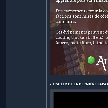
- TRAILER DE LA DERNIÈRE SAISO