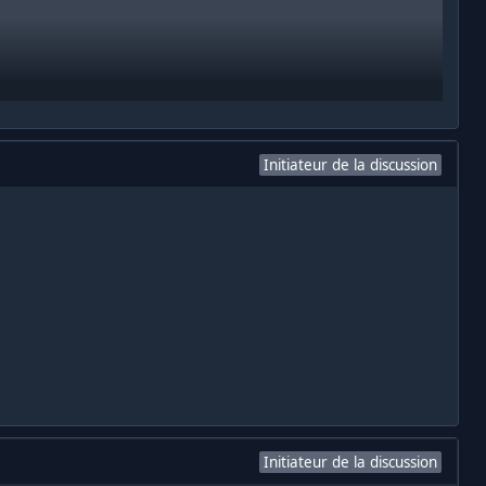
Initiateur de la discussion
Initiateur de la discussion