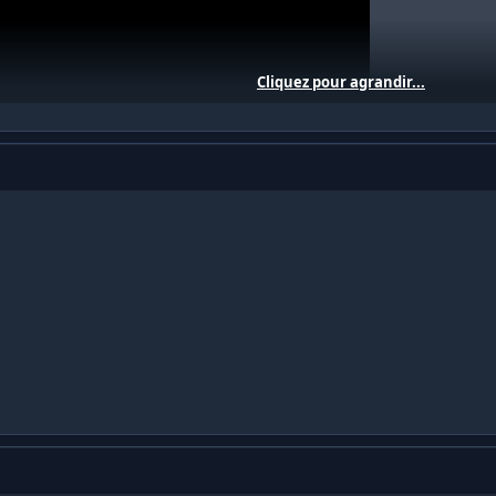
Cliquez pour agrandir...