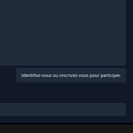
Identifiez-vous ou inscrivez-vous pour participer.