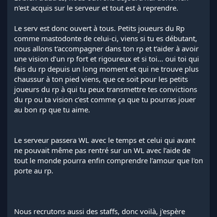
n'est acquis sur le serveur et tout est à reprendre.
Le serv est donc ouvert à tous. Petits joueurs du Rp
comme mastodonte de celui-ci, viens si tu es débutant,
nous allons t'accompagner dans ton rp et t’aider à avoir
une vision d’un rp fort et rigoureux et si toi… oui toi qui
fais du rp depuis un long moment et qui ne trouve plus
chaussur à ton pied viens, que ce soit pour les petits
joueurs du rp à qui tu peux transmettre tes convictions
du rp ou ta vision c’est comme ça que tu pourras jouer
au bon rp que tu aime.
Le serveur passera WL avec le temps et celui qui avant
ne pouvait même pas rentré sur un WL avec l’aide de
tout le monde pourra enfin comprendre l’amour que l'on
porte au rp.
Nous recrutons aussi des staffs, donc voilà, j'espère