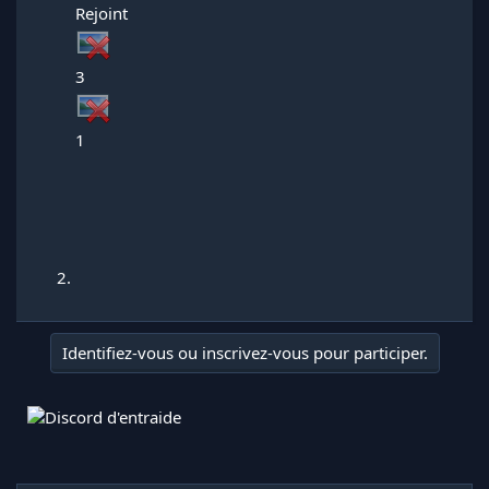
Rejoint
3
1
Identifiez-vous ou inscrivez-vous pour participer.