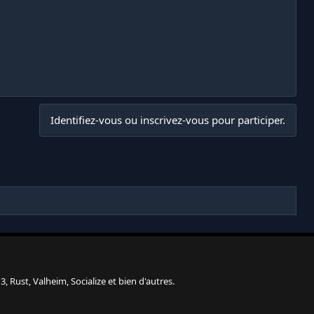
Identifiez-vous ou inscrivez-vous pour participer.
, Rust, Valheim, Socialize et bien d'autres.