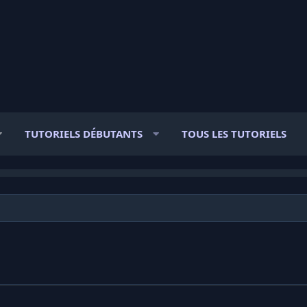
TUTORIELS DÉBUTANTS
TOUS LES TUTORIELS