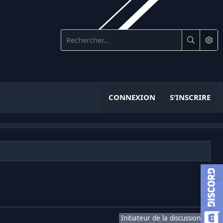
CONNEXION
S'INSCRIRE
Initiateur de la discussion