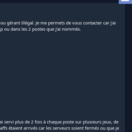
 ou gérant illégal. Je me permets de vous contacter car j’ai
 Rp ou dans les 2 postes que j’ai nommés.
ai servi plus de 2 fois à chaque poste sur plusieurs jeux, de
ffs étaient arrivés car les serveurs soient fermés ou que je