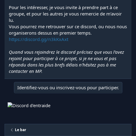
Pour les intéresser, je vous invite à prendre part à ce
groupe, et pour les autres je vous remercie de m’avoir
lu.
Vous pourrez me retrouver sur ce discord, ou nous nous
organiserons dessus en premier temps.
https://discord.gg/n3kKxAxt
Quand vous rejoindrez le discord précisez que vous l’avez
rejoint pour participer à ce projet, si je ne vous et pas
répondu dans les plus brefs délais n’hésitez pas à me
contacter en MP.
Identifiez-vous ou inscrivez-vous pour participer.
Le bar