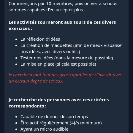
Commençons par 10 membres, puis on verra si nous
sommes capables d’en accepter plus.
Les activités tourneront aux tours de ces divers
exercices :
La réflexion d’idées
La création de maquettes (afin de mieux visualiser
nos idées, avec divers outils.)
Tester nos idées (dans la mesure du possible)
La mise en place (si cela est possible)
Je cherche avant tout des gens capables de s’investir avec
un certain degré de sérieux.
Je recherche des personnes avec ces critères
correspondants :
Capable de donner de son temps
Être actif régulièrement (4J/s minimum)
Ayant un micro audible