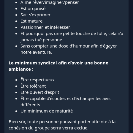
Aime rêver/imaginer/penser
Est organisé
Sait s’exprimer
Est mature
Passionner, et intéresser.
Et pourquoi pas une petite touche de folie, cela n’a
jamais tué personne.
Sans compter une dose d’humour afin d’égayer
notre aventure.
Le minimum syndical afin d’avoir une bonne
ambiance :
Être respectueux
Être tolérant
Être ouvert d’esprit
Être capable d’écouter, et d’échanger les avis
différents.
Un minimum de maturité
Bien sûr, toute personne pouvant porter atteinte à la
cohésion du groupe serra verra exclue.