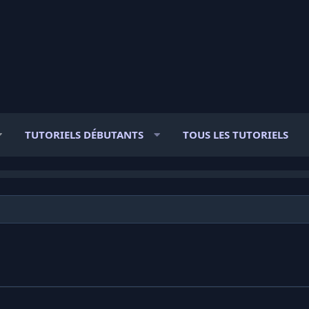
TUTORIELS DÉBUTANTS
TOUS LES TUTORIELS