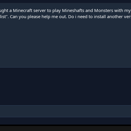
ught a Minecraft server to play Mineshafts and Monsters with my
st". Can you please help me out. Do i need to install another ver