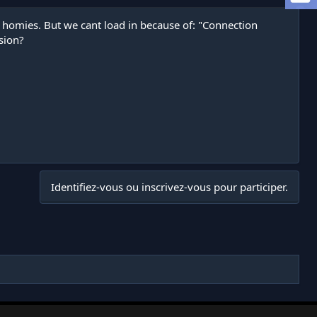
 homies. But we cant load in because of: "Connection
sion?
Identifiez-vous ou inscrivez-vous pour participer.