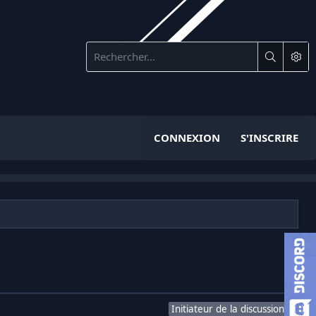
CONNEXION
S'INSCRIRE
Initiateur de la discussion