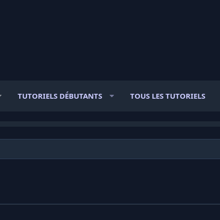
TUTORIELS DÉBUTANTS
TOUS LES TUTORIELS