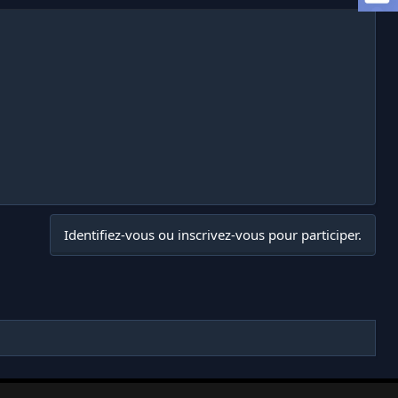
Identifiez-vous ou inscrivez-vous pour participer.