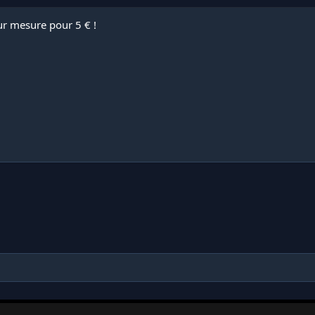
ur mesure pour 5 € !