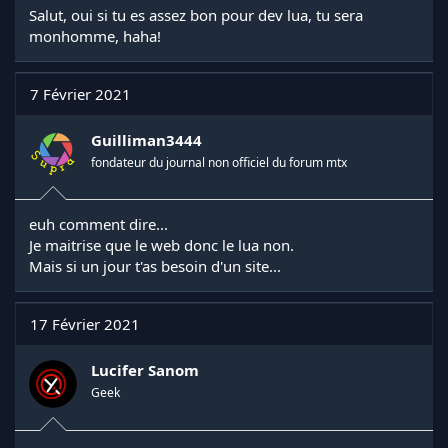
Salut, oui si tu es assez bon pour dev lua, tu sera
monhomme, haha!
7 Février 2021
Guilliman3444
fondateur du journal non officiel du forum mtx
euh comment dire...
Je maitrise que le web donc le lua non.
Mais si un jour t'as besoin d'un site...
17 Février 2021
Lucifer Sanom
Geek