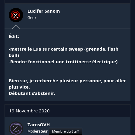
Lucifer Sanom
Geek
Édit:
-mettre le Lua sur certain sweep (grenade, flash
ball)
-Rendre fonctionnel une trottinette électrique)
Bien sur, je recherche plusieur personne, pour aller
plus vite.
Débutant s'abstenir.
19 Novembre 2020
ZarosOVH
Modérateur
Membre du Staff