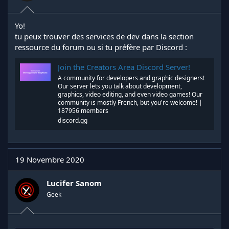
Yo!
tu peux trouver des services de dev dans la section
ressource du forum ou si tu préfère par Discord :
Join the Creators Area Discord Server!
A community for developers and graphic designers!
Our server lets you talk about development,
graphics, video editing, and even video games! Our
community is mostly French, but you're welcome! |
187956 members
discord.gg
19 Novembre 2020
Lucifer Sanom
Geek