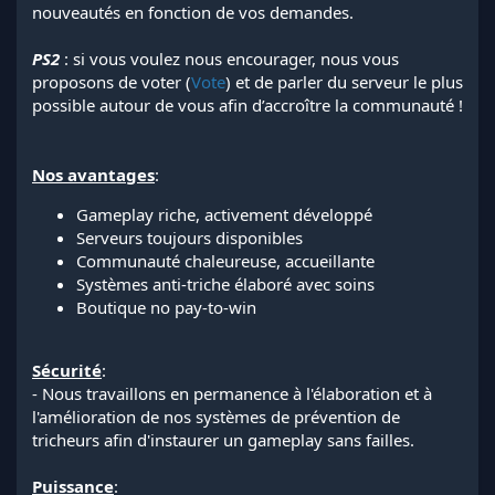
nouveautés en fonction de vos demandes.
PS2
: si vous voulez nous encourager, nous vous
proposons de voter (
Vote
) et de parler du serveur le plus
possible autour de vous afin d’accroître la communauté !
Nos avantages
:
Gameplay riche, activement développé
Serveurs toujours disponibles
Communauté chaleureuse, accueillante
Systèmes anti-triche élaboré avec soins
Boutique no pay-to-win
Sécurité
:
- Nous travaillons en permanence à l'élaboration et à
l'amélioration de nos systèmes de prévention de
tricheurs afin d'instaurer un gameplay sans failles.
Puissance
: