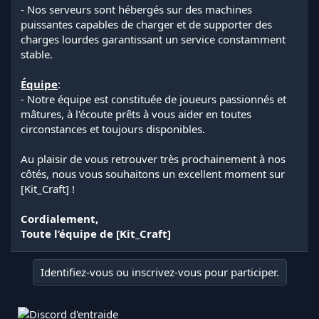
- Nos serveurs sont hébergés sur des machines
puissantes capables de charger et de supporter des
charges lourdes garantissant un service constamment
stable.
Équipe
:
- Notre équipe est constituée de joueurs passionnés et
mâtures, à l'écoute prêts à vous aider en toutes
circonstances et toujours disponibles.
Au plaisir de vous retrouver très prochainement à nos
côtés, nous vous souhaitons un excellent moment sur
[Kit_Craft] !
Cordialement,
Toute l’équipe de [Kit_Craft]
Identifiez-vous ou inscrivez-vous pour participer.