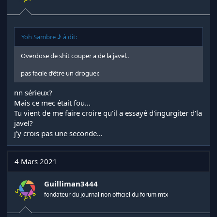
Yoh Sambre ♪ à dit:
Overdose de shit couper a de la javel..
pas facile d’être un droguer.
nn sérieux?
Mais ce mec était fou...
Tu vient de me faire croire qu'il a essayé d'ingurgiter d'la
javel?
j'y crois pas une seconde...
4 Mars 2021
Guilliman3444
fondateur du journal non officiel du forum mtx