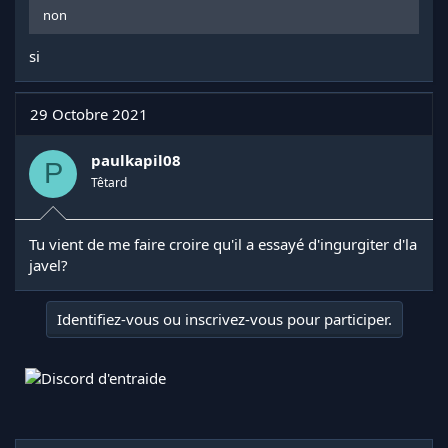
non
si
29 Octobre 2021
paulkapil08
P
Têtard
Tu vient de me faire croire qu'il a essayé d'ingurgiter d'la
javel?
Identifiez-vous ou inscrivez-vous pour participer.