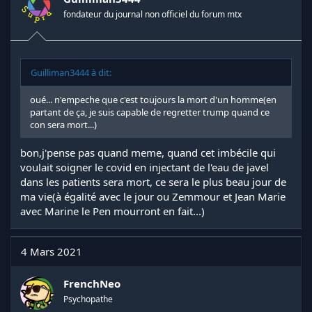
fondateur du journal non officiel du forum mtx
Guilliman3444 à dit:
oué... n'empeche que c'est toujours la mort d'un homme(en
partant de ça, je suis capable de regretter trump quand ce
con sera mort...)
bon,j'pense pas quand meme, quand cet imbécile qui
voulait soigner le covid en injectant de l'eau de javel
dans les patients sera mort, ce sera le plus beau jour de
ma vie(à égalité avec le jour ou Zemmour et Jean Marie
avec Marine le Pen mourront en fait...)
4 Mars 2021
FrenchNeo
Psychopathe