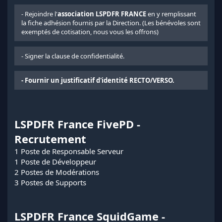
- Rejoindre l'
association LSPDFR FRANCE
en y remplissant
la fiche adhésion fournis par la Direction. (Les bénévoles sont
exemptés de cotisation, nous vous les offrons)
- Signer la clause de confidentialité.
- Fournir un justificatif d'identité RECTO/VERSO.
LSPDFR France FivePD -
Recrutement
1 Poste de Responsable Serveur
1 Poste de Développeur
2 Postes de Modérations
3 Postes de Supports
LSPDFR France SquidGame -