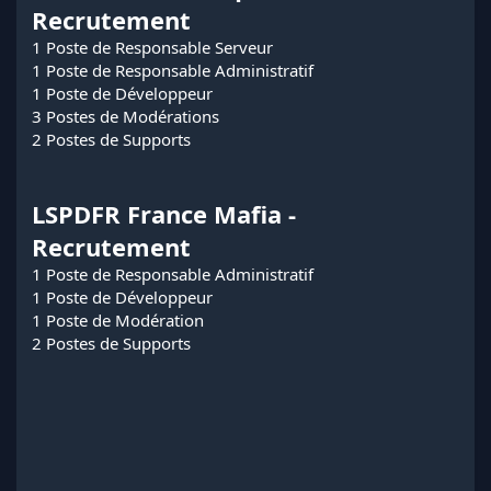
Recrutement
1 Poste de Responsable Serveur
1 Poste de Responsable Administratif
1 Poste de Développeur
3 Postes de Modérations
2 Postes de Supports
LSPDFR France Mafia -
Recrutement
1 Poste de Responsable Administratif
1 Poste de Développeur
1 Poste de Modération
2 Postes de Supports