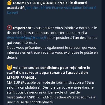
COMMENT LE REJOINDRE ?
Voici le discord
associatif:
Join the LSPDFR France Association Discord
Server!
Important:
Vous pouvez vous joindre à nous sur le
discord ci-dessus ou nous contacter par courriel à
direction@lspdfrfrance.fr
pour postuler à l'un des postes
qui vous intéresse.
Nous vous présenterons également le serveur qui vous
intéresse en entretien et ainsi vous expliquez le poste en
détails.
Voici les seules conditions pour rejoindre le
staff d'un serveur appartenant à l'association
LSPDFR FRANCE :
MAJEUR (Possible par vote de l’administration à 16ans
selon la candidature). Dés lors de votre entrée dans le
staff, vous deviendrez un bénévole officiel de
l'association LSPDFR FRANCE déclaré d'état et soumis à
une clause de confidentialité.