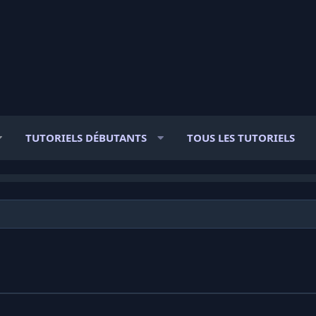
TUTORIELS DÉBUTANTS
TOUS LES TUTORIELS