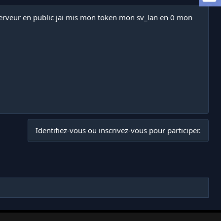
n serveur en public jai mis mon token mon sv_lan en 0 mon
Identifiez-vous ou inscrivez-vous pour participer.