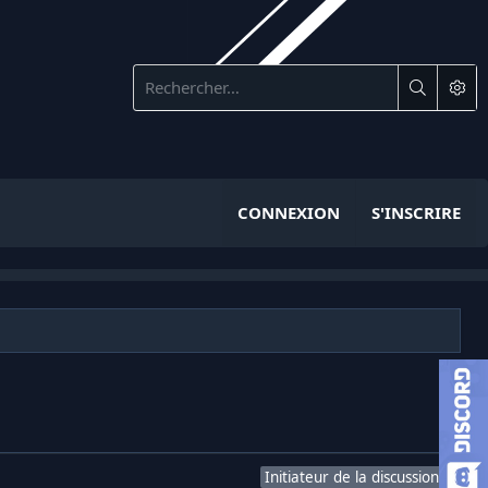
CONNEXION
S'INSCRIRE
Initiateur de la discussion