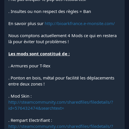
. Insultes ou non respect des règles = Ban
En savoir plus sur
http://bioarkfrance.e-monsite.com/
Nous comptons actuellement 4 Mods ce qui en restera
là pour éviter tout problèmes !
Les mods sont constitué de :
. Armures pour T-Rex
. Ponton en bois, métal pour facilité les déplacements
entre deux zones !
. Mod Skin :
http://steamcommunity.com/sharedfiles/filedetails/?
id=576432474&searchtext=
. Rempart Electrifiant :
http://steamcommunity.com/sharedfiles/filedetails/?