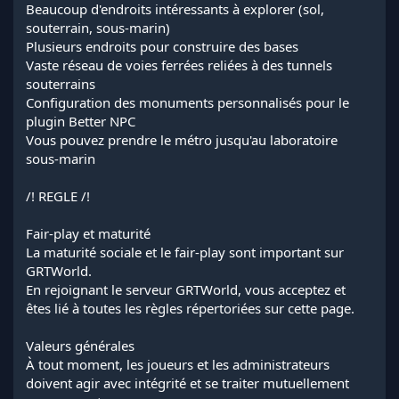
Beaucoup d'endroits intéressants à explorer (sol,
souterrain, sous-marin)
Plusieurs endroits pour construire des bases
Vaste réseau de voies ferrées reliées à des tunnels
souterrains
Configuration des monuments personnalisés pour le
plugin Better NPC
Vous pouvez prendre le métro jusqu'au laboratoire
sous-marin
/! REGLE /!
Fair-play et maturité
La maturité sociale et le fair-play sont important sur
GRTWorld.
En rejoignant le serveur GRTWorld, vous acceptez et
êtes lié à toutes les règles répertoriées sur cette page.
Valeurs générales
À tout moment, les joueurs et les administrateurs
doivent agir avec intégrité et se traiter mutuellement