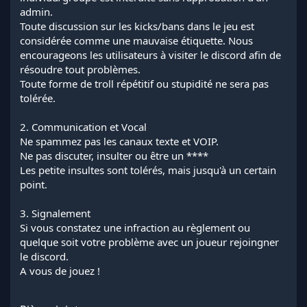
admin.
Toute discussion sur les kicks/bans dans le jeu est
considérée comme une mauvaise étiquette. Nous
encourageons les utilisateurs à visiter le discord afin de
résoudre tout problèmes.
Toute forme de troll répétitif ou stupidité ne sera pas
tolérée.
2. Communication et Vocal
Ne spammez pas les canaux texte et VOIP.
Ne pas discuter, insulter ou être un ****
Les petite insultes sont tolérés, mais jusqu'à un certain
point.
3. Signalement
Si vous constatez une infraction au règlement ou
quelque soit votre problème avec un joueur rejoingner
le discord.
A vous de jouez !