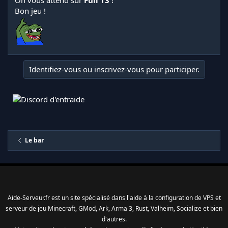
Bon jeu !
Identifiez-vous ou inscrivez-vous pour participer.
Le bar
Aide-Serveur.fr est un site spécialisé dans l'aide à la configuration de VPS et
serveur de jeu Minecraft, GMod, Ark, Arma 3, Rust, Valheim, Socialize et bien
d'autres.