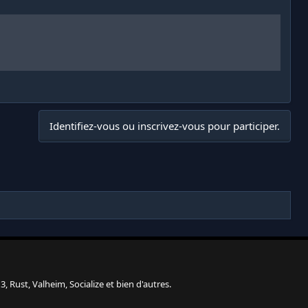
Identifiez-vous ou inscrivez-vous pour participer.
, Rust, Valheim, Socialize et bien d'autres.