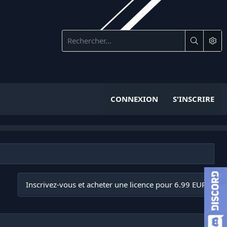
CONNEXION
S'INSCRIRE
Inscrivez-vous et acheter une licence pour 6.99 EUR