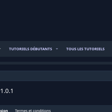
TUTORIELS DÉBUTANTS
TOUS LES TUTORIELS
1.0.1
ssion
Termes et conditions