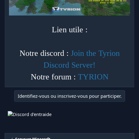
Lien utile :
Notre discord :
Join the Tyrion
Discord Server!
Notre forum :
TYRION
Identifiez-vous ou inscrivez-vous pour participer.