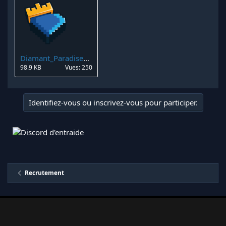
Diamant_Paradise_copie.png
98.9 KB
Vues: 250
Identifiez-vous ou inscrivez-vous pour participer.
Recrutement