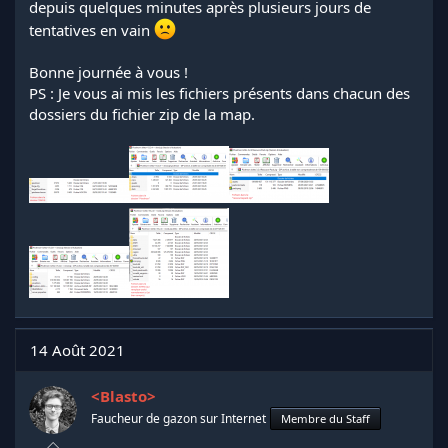
depuis quelques minutes après plusieurs jours de
tentatives en vain
Bonne journée à vous !
PS : Je vous ai mis les fichiers présents dans chacun des
dossiers du fichier zip de la map.
14 Août 2021
<Blasto>
Faucheur de gazon sur Internet
Membre du Staff