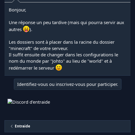
Bonjour,
Une réponse un peu tardive (mais qui pourra servir aux
autres
).
Les dossiers sont à placer dans la racine du dossier
"minecraft" de votre serveur.
Il suffit ensuite de changer dans les configurations le
nom du monde par "Johto" au lieu de "world" et à
redémarrer le serveur
Identifiez-vous ou inscrivez-vous pour participer.
Entraide