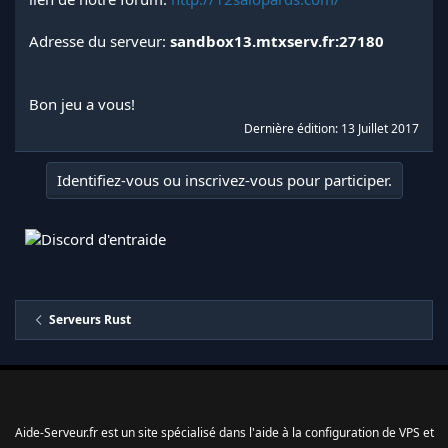
Adresse du serveur:
sandbox13.mtxserv.fr:27180
Bon jeu a vous!
Dernière édition:
13 Juillet 2017
Identifiez-vous ou inscrivez-vous pour participer.
Serveurs Rust
Aide-Serveur.fr est un site spécialisé dans l'aide à la configuration de VPS et