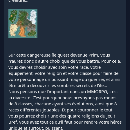
Sur cette dangereuse île qu'est devenue Prim, vous
n'aurez donc d'autre choix que de vous battre. Pour cela,
vous devrez choisir avec soin votre race, votre
équipement, votre religion et votre classe pour faire de
votre personnage un puissant mage ou guerrier, et ainsi
être prêt a découvrir les sombres secrets de l’île…
Nous pensons que l'important dans un MMORPG, c'est
la diversité. C'est pourquoi nous prévoyons pas moins
de 8 classes, chacune ayant ses évolutions, ainsi que 8
races différentes jouables. Et pour couronner le tout
vous pourrez choisir une des quatre religions du jeu !
Bref, vous avez tout ce qu'il faut pour rendre votre héros
unique et surtout, puissant.