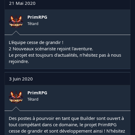
21 Mai 2020
PrimRPG
Têtard
L'équipe cesse de grandir !
2 Nouveaux scénariste rejoint l'aventure.
Le projet est toujours d'actualités, n'hésitez pas à nous
rejoindre.
3 Juin 2020
PrimRPG
Têtard
Des postes à pourvoir en tant que Builder sont ouvert à
tout compétant dans ce domaine, le projet PrimRPG
cesse de grandir et sont développement ainsi ! N'hésitez