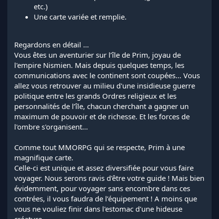
etc.)
Une carte variée et remplie.
Regardons en détail …
Vous êtes un aventurier sur l’île de Prim, joyau de
l'empire Nismien. Mais depuis quelques temps, les
communications avec le continent sont coupées… Vous
allez vous retrouver au milieu d'une insidieuse guerre
politique entre les grands Ordres religieux et les
personnalités de l’île, chacun cherchant a gagner un
maximum de pouvoir et de richesse. Et les forces de
l'ombre s'organisent…
Comme tout MMORPG qui se respecte, Prim à une
magnifique carte.
Celle-ci est unique et assez diversifiée pour vous faire
voyager. Nous serons ravis d'être votre guide ! Mais bien
évidemment, pour voyager sans encombre dans ces
contrées, il vous faudra de l’équipement ! A moins que
vous ne vouliez finir dans l'estomac d'une hideuse
créature…