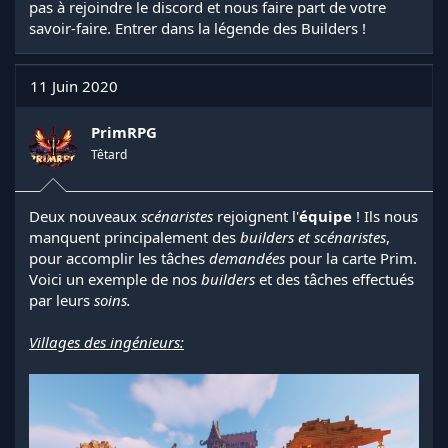
pas à rejoindre le discord et nous faire part de votre
savoir-faire. Entrer dans la légende des Builders !
11 Juin 2020
PrimRPG
Têtard
Deux nouveaux
scénaristes
rejoignent l'
équipe
! Ils nous
manquent principalement des
builders et scénaristes
,
pour accomplir les tâches
demandées
pour la carte Prim.
Voici un exemple de nos
builders
et des tâches effectués
par leurs
soins.
Villages des ingénieurs: