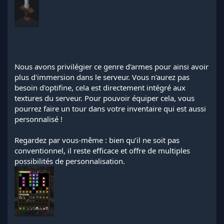
Nous avons privilégier ce genre d'armes pour ainsi avoir
plus d'immersion dans le serveur. Vous n'aurez pas
besoin d'optifine, cela est directement intégré aux
textures du serveur. Pour pouvoir équiper cela, vous
pourrez faire un tour dans votre inventaire qui est aussi
personnalisé !
Regardez par vous-même : bien qu’il ne soit pas
conventionnel, il reste efficace et offre de multiples
possibilités de personnalisation.