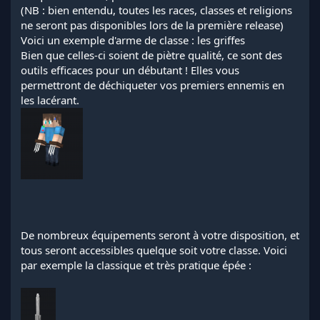
(NB : bien entendu, toutes les races, classes et religions
ne seront pas disponibles lors de la première release)
Voici un exemple d'arme de classe : les griffes
Bien que celles-ci soient de piètre qualité, ce sont des
outils efficaces pour un débutant ! Elles vous
permettront de déchiqueter vos premiers ennemis en
les lacérant.
De nombreux équipements seront à votre disposition, et
tous seront accessibles quelque soit votre classe. Voici
par exemple la classique et très pratique épée :