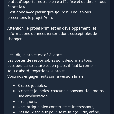
plutôt d'apporter notre pierre à l'édifice et de dire « nous
étions là ».
C'est donc avec plaisir qu'aujourd'hui nous vous
présentons le projet Prim.
Attention, le projet Prim est en développement, les
informations données ici sont donc susceptibles de
changer.
Ceci-dit, le projet est déjà lancé.
Les postes de responsables sont désormais tous
occupés. La structure est en place, il faut la remplir…
Tout d'abord, regardons le projet.
Voici nos engagements sur la version finale :
8 races jouables,
8 classes jouables, chacune disposant d'au moins
une amélioration,
4 religions,
Une intrigue bien construite et intéressante,
Des lieux sociaux pour se réunir (guilde, arène,