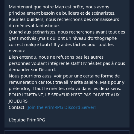
Maintenant que notre Map est prête, nous avons
principalement besoin de builders et de scénaristes.
Pour les builders, nous recherchons des connaisseurs
du médiéval-fantastique.
Quand aux scénaristes, nous recherchons avant tout des
gens motivés (mais qui ont un niveau d'orthographe
correct malgré tout) ! Il y a des tâches pour tout les
niveaux.
Bien entendu, nous ne refusons pas les autres
personnes voulant intégrer le staff ! N’hésitez pas à nous
demander sur Discord.
Nous pourrions aussi voir pour une certaine forme de
rémunération car tout travail mérite salaire. Mais pour y
prétendre, il faut le mériter, cela va dans les deux sens.
POUR L'INSTANT, LE SERVEUR N'EST PAS OUVERT AUX
JOUEURS
Contact :
Join the PrimRPG Discord Server!
L'équipe PrimRPG