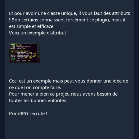
Et pour avoir une classe unique, il vous faut des attributs
! Bon certains connaissent forcément ce plugin, mais il
est simple et efficace.
Voici un exemple d’attribut :
Ceci est un exemple mais peut vous donner une idée de
ce que l'on compte faire.
Pour mener a bien ce projet, nous avons besoin de
toutes les bonnes volontés !
PrimRPG recrute !