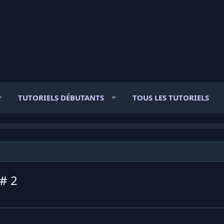
TUTORIELS DÉBUTANTS
TOUS LES TUTORIELS
# 2