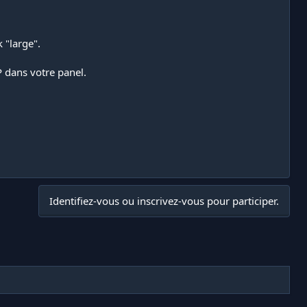
 "large".
P dans votre panel.
Identifiez-vous ou inscrivez-vous pour participer.