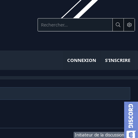
CONNEXION
S'INSCRIRE
Initiateur de la discussion