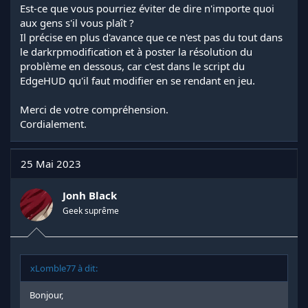
Est-ce que vous pourriez éviter de dire n'importe quoi
aux gens s'il vous plaît ?
Il précise en plus d'avance que ce n'est pas du tout dans
le darkrpmodification et à poster la résolution du
problème en dessous, car c'est dans le script du
EdgeHUD qu'il faut modifier en se rendant en jeu.
Merci de votre compréhension.
Cordialement.
25 Mai 2023
Jonh Black
Geek suprême
xLomble77 à dit:
Bonjour,