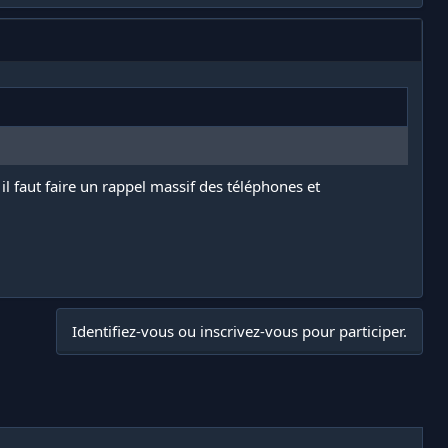
l faut faire un rappel massif des téléphones et
Identifiez-vous ou inscrivez-vous pour participer.