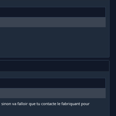
u sinon va falloir que tu contacte le fabriquant pour