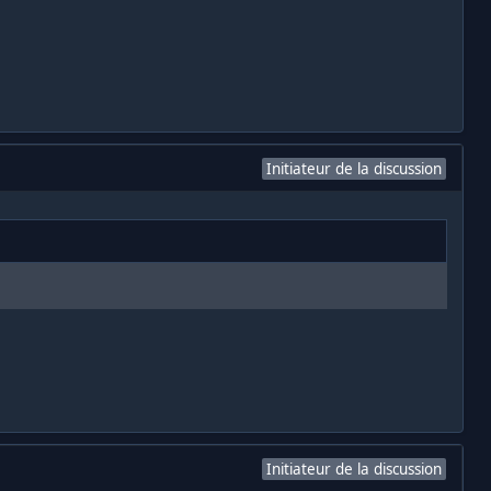
Initiateur de la discussion
Initiateur de la discussion