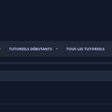
TUTORIELS DÉBUTANTS
TOUS LES TUTORIELS