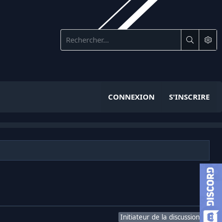
CONNEXION
S'INSCRIRE
Initiateur de la discussion