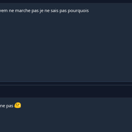
vem ne marche pas je ne sais pas pourquois
nne pas