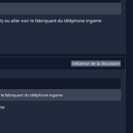
nt) ou aller voir le fabriquant du téléphone ingame
Initiateur de la discussion
oir le fabriquant du téléphone ingame
ame