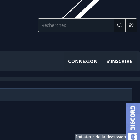
CONNEXION
S'INSCRIRE
Initiateur de la discussion