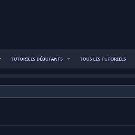
TUTORIELS DÉBUTANTS
TOUS LES TUTORIELS