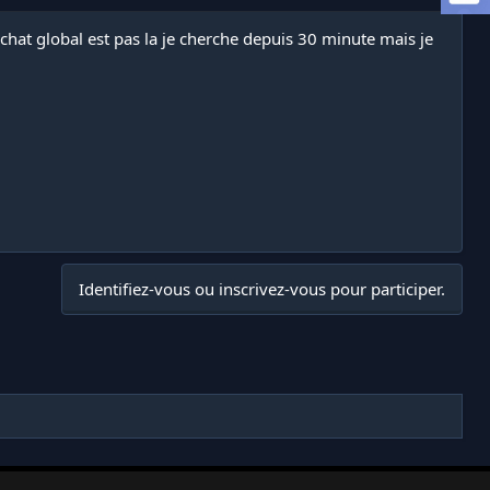
 chat global est pas la je cherche depuis 30 minute mais je
Identifiez-vous ou inscrivez-vous pour participer.