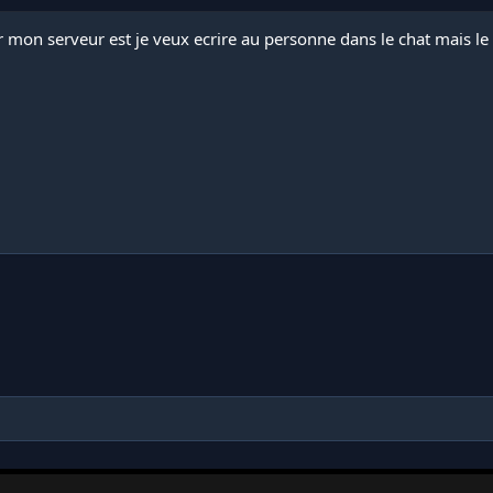
r mon serveur est je veux ecrire au personne dans le chat mais le