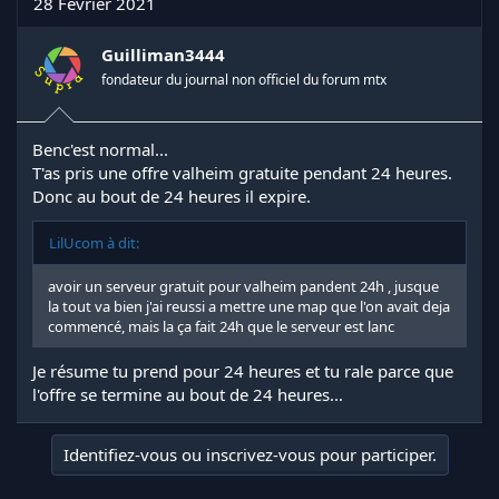
28 Février 2021
Guilliman3444
fondateur du journal non officiel du forum mtx
Benc'est normal...
T'as pris une offre valheim gratuite pendant 24 heures.
Donc au bout de 24 heures il expire.
LilUcom à dit:
avoir un serveur gratuit pour valheim pandent 24h , jusque
la tout va bien j'ai reussi a mettre une map que l'on avait deja
commencé, mais la ça fait 24h que le serveur est lanc
Je résume tu prend pour 24 heures et tu rale parce que
l'offre se termine au bout de 24 heures...
Identifiez-vous ou inscrivez-vous pour participer.