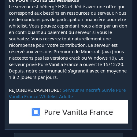
0€ POUR TOUTES LES MEMBRES
Le serveur est hébergé H24 et dédié avec une offre qui
correspond aux besoins en ressources du serveur. Nous
ne demandons pas de participation financière pour être
whitelist. Vous pouvez cependant nous aider par un don
en contribuant au paiement du serveur si vous le
souhaitez. Vous recevrez tout naturellement une
récompense pour votre contribution. Le serveur est
réservé aux versions Premium de Minecraft Java (nous
n'acceptons pas les versions crack ou Windows 10). Le
serveur privé Pure Vanilla France a ouvert le 15/12/20.
Depuis, notre communauté s’agrandit avec en moyenne
1 à 2 joueurs par jours.
REJOINDRE L'AVENTURE :
Serveur Minecraft Survie Pure
Vanilla France Whitelist Adulte