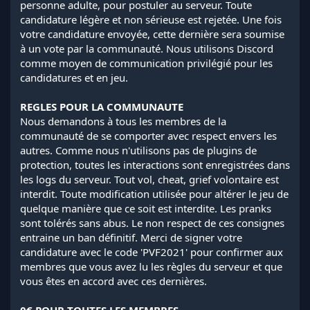
personne adulte, pour postuler au serveur. Toute
candidature légère et non sérieuse est rejetée. Une fois
votre candidature envoyée, cette dernière sera soumise
à un vote par la communauté. Nous utilisons Discord
comme moyen de communication privilégié pour les
candidatures et en jeu.
REGLES POUR LA COMMUNAUTE
Nous demandons à tous les membres de la
communauté de se comporter avec respect envers les
autres. Comme nous n'utilisons pas de plugins de
protection, toutes les interactions sont enregistrées dans
les logs du serveur. Tout vol, cheat, grief volontaire est
interdit. Toute modification utilisée pour altérer le jeu de
quelque manière que ce soit est interdite. Les pranks
sont tolérés sans abus. Le non respect de ces consignes
entraine un ban définitif. Merci de signer votre
candidature avec le code 'PVF2021' pour confirmer aux
membres que vous avez lu les règles du serveur et que
vous êtes en accord avec ces dernières.