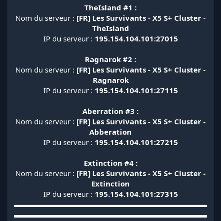
TheIsland #1 :
Nom du serveur :
[FR] Les Survivants - X5 S+ Cluster -
TheIsland
IP du serveur :
195.154.104.101:27015
Ragnarok #2 :
Nom du serveur :
[FR] Les Survivants - X5 S+ Cluster -
Ragnarok
IP du serveur :
195.154.104.101:27115
Aberration #3 :
Nom du serveur :
[FR] Les Survivants - X5 S+ Cluster -
Abberation
IP du serveur :
195.154.104.101:27215
Extinction #4 :
Nom du serveur :
[FR] Les Survivants - X5 S+ Cluster -
Extinction
IP du serveur :
195.154.104.101:27315
▬▬▬▬▬▬▬▬▬▬▬▬▬▬▬▬▬▬▬▬▬▬▬▬▬▬
▬▬▬▬▬▬▬▬▬▬▬▬▬▬▬▬▬▬▬▬▬▬▬▬▬▬