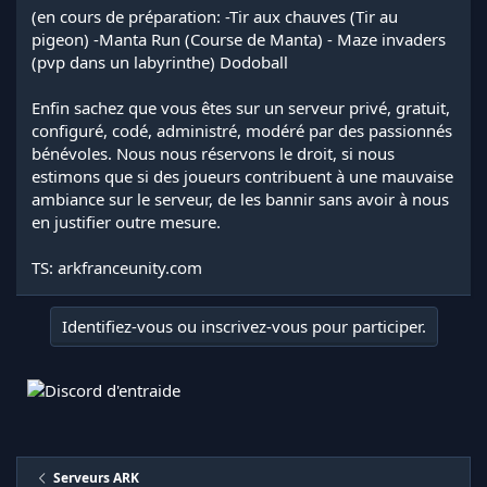
(en cours de préparation: -Tir aux chauves (Tir au
pigeon) -Manta Run (Course de Manta) - Maze invaders
(pvp dans un labyrinthe) Dodoball
Enfin sachez que vous êtes sur un serveur privé, gratuit,
configuré, codé, administré, modéré par des passionnés
bénévoles. Nous nous réservons le droit, si nous
estimons que si des joueurs contribuent à une mauvaise
ambiance sur le serveur, de les bannir sans avoir à nous
en justifier outre mesure.
TS: arkfranceunity.com
Identifiez-vous ou inscrivez-vous pour participer.
Serveurs ARK