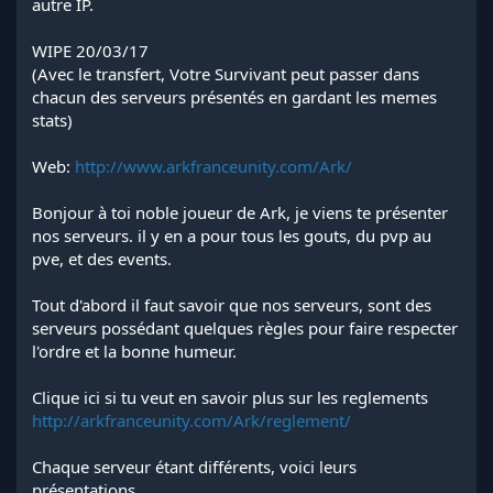
autre IP.
WIPE 20/03/17
(Avec le transfert, Votre Survivant peut passer dans
chacun des serveurs présentés en gardant les memes
stats)
Web:
http://www.arkfranceunity.com/Ark/
Bonjour à toi noble joueur de Ark, je viens te présenter
nos serveurs. il y en a pour tous les gouts, du pvp au
pve, et des events.
Tout d'abord il faut savoir que nos serveurs, sont des
serveurs possédant quelques règles pour faire respecter
l'ordre et la bonne humeur.
Clique ici si tu veut en savoir plus sur les reglements
http://arkfranceunity.com/Ark/reglement/
Chaque serveur étant différents, voici leurs
présentations