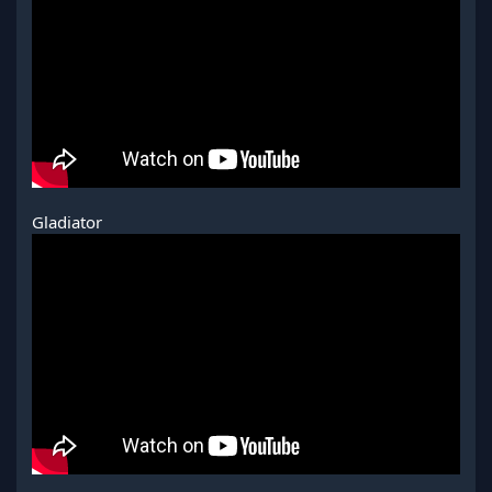
Gladiator