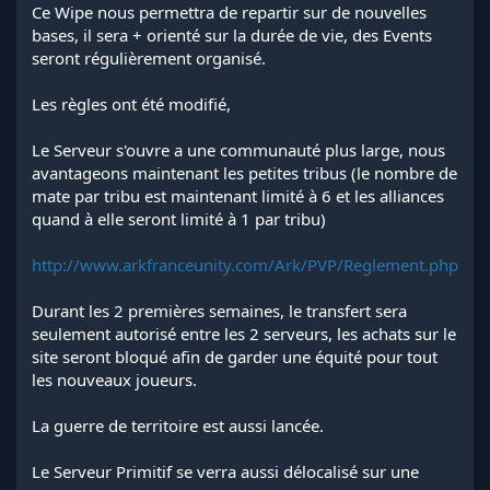
Ce Wipe nous permettra de repartir sur de nouvelles
bases, il sera + orienté sur la durée de vie, des Events
seront régulièrement organisé.
Les règles ont été modifié,
Le Serveur s'ouvre a une communauté plus large, nous
avantageons maintenant les petites tribus (le nombre de
mate par tribu est maintenant limité à 6 et les alliances
quand à elle seront limité à 1 par tribu)
http://www.arkfranceunity.com/Ark/PVP/Reglement.php
Durant les 2 premières semaines, le transfert sera
seulement autorisé entre les 2 serveurs, les achats sur le
site seront bloqué afin de garder une équité pour tout
les nouveaux joueurs.
La guerre de territoire est aussi lancée.
Le Serveur Primitif se verra aussi délocalisé sur une