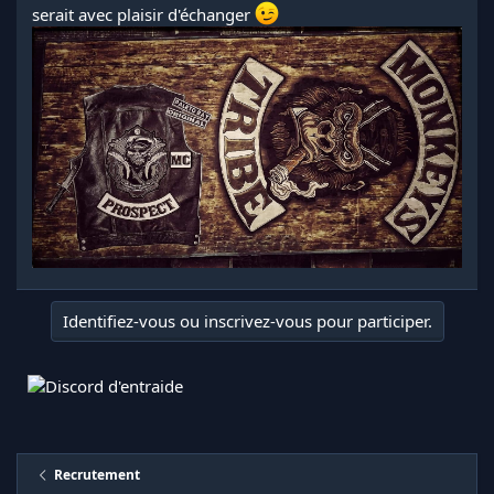
serait avec plaisir d'échanger
Identifiez-vous ou inscrivez-vous pour participer.
Recrutement