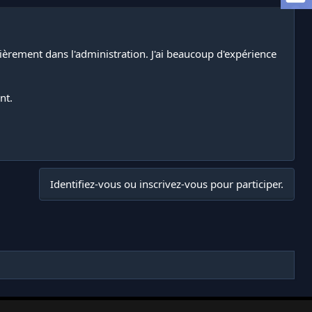
lièrement dans l'administration. J'ai beaucoup d'expérience
nt.
Identifiez-vous ou inscrivez-vous pour participer.