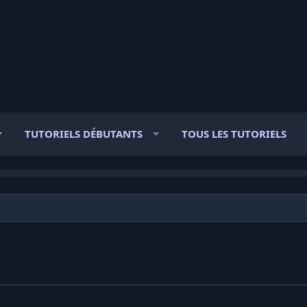
TUTORIELS DÉBUTANTS
TOUS LES TUTORIELS