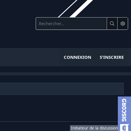
CONNEXION
S'INSCRIRE
Initiateur de la discussion