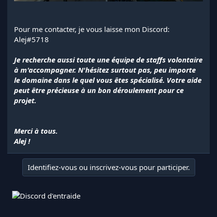
Pour me contacter, je vous laisse mon Discord:
Alej#5718
Je recherche aussi toute une équipe de staffs volontaire
à m'accompagner. N'hésitez surtout pas, peu importe
le domaine dans le quel vous êtes spécialisé. Votre aide
peut être précieuse à un bon déroulement pour ce
projet.
Merci à tous.
Alej !
Identifiez-vous ou inscrivez-vous pour participer.