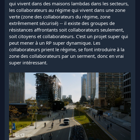
qui vivent dans des maisons lambdas dans les secteurs,
les collaborateurs au régime qui vivent dans une zone
verte (zone des collaborateurs du régime, zone
extrêmement sécurisé) -- il existe des groupes de
résistances affrontants soit collaborateurs seulement,
soit citoyens et collaborateurs. C'est un projet super qui
peut mener à un RP super dynamique. Les
collaborateurs prient le régime, se font introduire à la
zone des collaborateurs par un serment, donc en vrai
super intéressant.