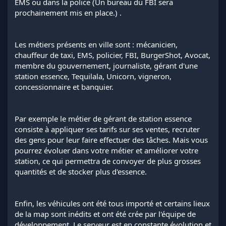
EMS ou dans la police (Un bureau du FBI sera
prochainement mis en place.) .
Les métiers présents en ville sont : mécanicien,
chauffeur de taxi, EMS, policier, FBI, BurgerShot, Avocat,
membre du gouvernement, journaliste, gérant d'une
station essence, Tequilala, Unicorn, vigneron,
concessionnaire et banquier.
Par exemple le métier de gérant de station essence
consiste à appliquer ses tarifs sur ses ventes, recruter
des gens pour leur faire effectuer des tâches. Mais vous
pourrez évoluer dans votre métier et améliorer votre
station, ce qui permettra de convoyer de plus grosses
quantités et de stocker plus d'essence.
Enfin, les véhicules ont été tous importé et certains lieux
de la map sont inédits et ont été crée par l'équipe de
développement. Le serveur est en constante évolution et