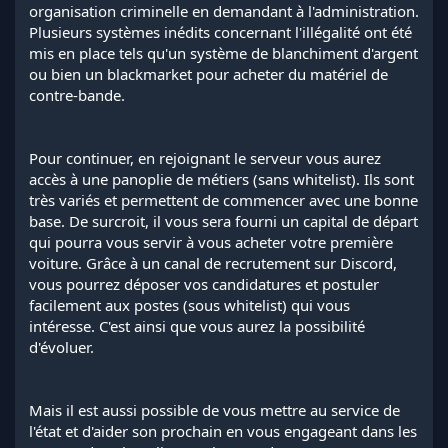
organisation criminelle en demandant à l'administration.
Plusieurs systèmes inédits concernant l'illégalité ont été
mis en place tels qu'un système de blanchiment d'argent
ou bien un blackmarket pour acheter du matériel de
contre-bande.
Pour continuer, en rejoignant le serveur vous aurez
accès à une panoplie de métiers (sans whitelist). Ils sont
très variés et permettent de commencer avec une bonne
base. De surcroit, il vous sera fourni un capital de départ
qui pourra vous servir à vous acheter votre première
voiture. Grâce à un canal de recrutement sur Discord,
vous pourrez déposer vos candidatures et postuler
facilement aux postes (sous whitelist) qui vous
intéresse. C'est ainsi que vous aurez la possibilité
d'évoluer.
Mais il est aussi possible de vous mettre au service de
l'état et d'aider son prochain en vous engageant dans les