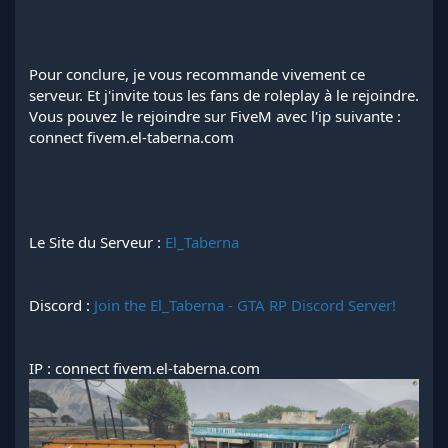
Pour conclure, je vous recommande vivement ce
serveur. Et j'invite tous les fans de roleplay à le rejoindre.
Vous pouvez le rejoindre sur FiveM avec l'ip suivante :
connect fivem.el-taberna.com
Le Site du Serveur :
El_Taberna
Discord :
Join the El_Taberna - GTA RP Discord Server!
IP : connect fivem.el-taberna.com