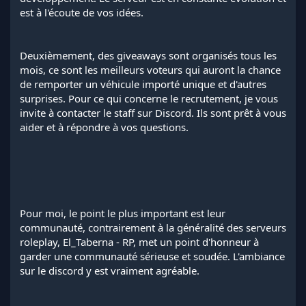
est à l'écoute de vos idées.
Deuxièmement, des giveaways sont organisés tous les
mois, ce sont les meilleurs voteurs qui auront la chance
de remporter un véhicule importé unique et d'autres
surprises. Pour ce qui concerne le recrutement, je vous
invite à contacter le staff sur Discord. Ils sont prêt à vous
aider et à répondre à vos questions.
Pour moi, le point le plus important est leur
communauté, contrairement à la généralité des serveurs
roleplay, El_Taberna - RP, met un point d'honneur à
garder une communauté sérieuse et soudée. L'ambiance
sur le discord y est vraiment agréable.