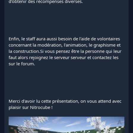
d'obtenir des récompenses diverses.
Enfin, le staff aura aussi besoin de l'aide de volontaires
concernant la modération, l'animation, le graphisme et
la construction.Si vous pensez être la personne qui leur
faut alors rejoignez le serveur serveur et contactez les
sur le forum.
Merci d'avoir lu cette présentation, on vous attend avec
plaisir sur Nitrocube !