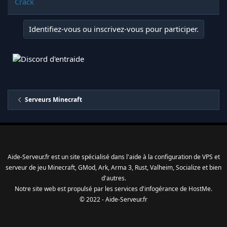
Crack
Identifiez-vous ou inscrivez-vous pour participer.
Serveurs Minecraft
Aide-Serveur.fr est un site spécialisé dans l'aide à la configuration de VPS et
serveur de jeu Minecraft, GMod, Ark, Arma 3, Rust, Valheim, Socialize et bien
d'autres.
Notre site web est propulsé par les services d'
infogérance
de
HostMe
.
© 2022 - Aide-Serveur.fr