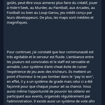
goûts, peut-être vous aimerez plus faire du créatif, jouer
à Hide'n'Seek, au Murder, au Paintball, aux Arcades, au
Football ou bien au Loup-Garou, jeu inédit conçu par
leurs développeurs. De plus, les maps sont inédites et
magnifiques.
Pour continuer, j'ai constaté que leur communauté est
très agréable et le serveur est fluide. L'ambiance entre
les joueurs est conviviales et le staff est serviable et
aimable. Leur système d'anti-cheat évite de ruiner
l'expérience de jeu avec des tricheurs. Ils mettent un
point d'honneur à ne pas tomber dans le "pay to win",
en effet, il y a un système de grade mais celui ci a été
façonné pour que chaque joueur ait sa chance. Vous
aurez même l'opportunité de pouvoir les obtenir en
participant aux events, organisés régulièrement par
l'administration. Il existe aussi un système de vote afin