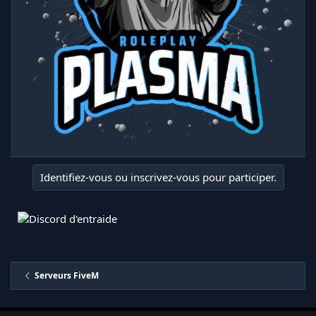
Identifiez-vous ou inscrivez-vous pour participer.
Serveurs FiveM