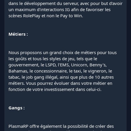
dans le développement du serveur, avec pour but d'avoir
un maximum d'interactions IG afin de favoriser les
scènes RolePlay et non le Pay to Win.
Métiers :
Nous proposons un grand choix de métiers pour tous
les goûts et tous les styles de jeu, tels que le
gouvernement, le LSPD, l'EMS, Unicorn, Benny's,
Bahamas, le concessionnaire, le taxi, le vigneron, le
tabac, le job gang illégal, ainsi que plus de 10 autres
métiers. Vous pourrez évoluer dans votre métier en
fonction de votre investissement dans celui-ci.
Gangs :
PlasmaRP offre également la possibilité de créer des