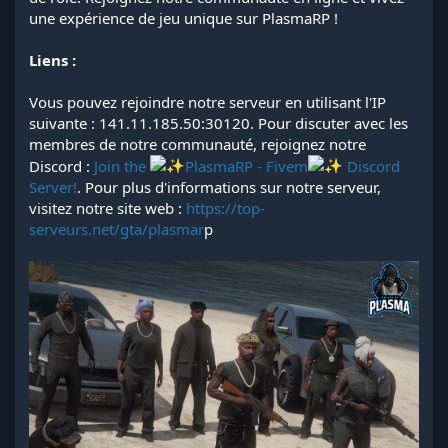
une expérience de jeu unique sur PlasmaRP !
Liens :
Vous pouvez rejoindre notre serveur en utilisant l'IP
suivante : 141.11.185.50:30120. Pour discuter avec les
membres de notre communauté, rejoignez notre
Discord :
Join the
PlasmaRP - Fivem
Discord
Server!
. Pour plus d'informations sur notre serveur,
visitez notre site web :
https://top-
serveurs.net/gta/plasmar
p