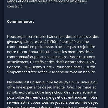
gangs et des entreprises en déposant un dossier
construit.
Communauté :
Nous organiserons prochainement des concours et des
giveaway, alors restez à l'affût ! PlasmaRP est une
communauté en plein essor, n'hésitez pas à rejoindre
notre Discord pour discuter avec les membres de la
communauté et poser vos questions. Nous recrutons
actuellement 10 staffs et des chefs d'entreprise (LSPD,
Concess, EMS, Benny's, etc.). Pour candidater, il suffit
simplement d'être actif sur le serveur avec un bon RP.
PlasmaRP est un serveur de RolePlay FIVEM unique qui
offre une expérience de jeu inédite. Avec nos maps et
scripts exclusifs, notre large choix de métiers et notre
possibilité de créer des gangs et des entreprises, notre
serveur est fait pour tous les joueurs passionnés de jeu
de rôle. Rejoignez notre communauté en ligne et vivez