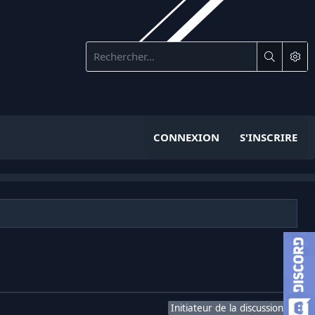
CONNEXION
S'INSCRIRE
Initiateur de la discussion