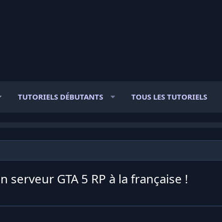
TUTORIELS DÉBUTANTS
TOUS LES TUTORIELS
n serveur GTA 5 RP à la française !