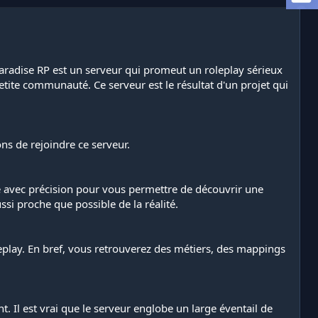
aradise RP est un serveur qui promeut un roleplay sérieux
petite communauté. Ce serveur est le résultat d'un projet qui
ns de rejoindre ce serveur.
ppé avec précision pour vous permettre de découvrir une
si proche que possible de la réalité.
eplay. En bref, vous retrouverez des métiers, des mappings
. Il est vrai que le serveur englobe un large éventail de