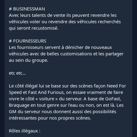
# BUSINESSMAN
Avec leurs talents de vente ils peuvent revendre les
véhicules voler ou revendre des véhicules recherchés
qui seront recustomisé.
# FOURNISSEURS
Les fournisseurs servent à dénicher de nouveaux
véhicules avec de belles customisations et les partager
au sein du groupe.
etc etc…
Le côté illégal lui se base sur des scènes façon Need For
Speed et Fast And Furious, on essaie vraiment de faire
vivre le côté « voiture » du serveur. A base de GoFast,
Braquage en tout genre sur l’eau ou non, on est là. Les
GM du serveur nous donnent aussi des possibilités
intéressantes pour nos propres scènes.
Rôles illégaux :