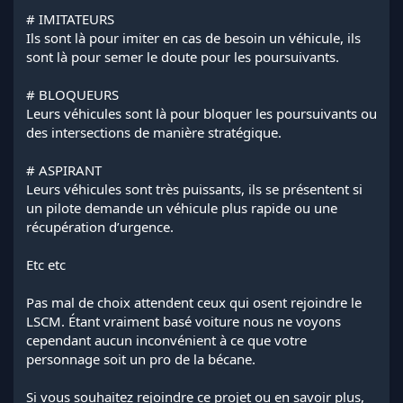
# IMITATEURS
Ils sont là pour imiter en cas de besoin un véhicule, ils
sont là pour semer le doute pour les poursuivants.
# BLOQUEURS
Leurs véhicules sont là pour bloquer les poursuivants ou
des intersections de manière stratégique.
# ASPIRANT
Leurs véhicules sont très puissants, ils se présentent si
un pilote demande un véhicule plus rapide ou une
récupération d’urgence.
Etc etc
Pas mal de choix attendent ceux qui osent rejoindre le
LSCM. Étant vraiment basé voiture nous ne voyons
cependant aucun inconvénient à ce que votre
personnage soit un pro de la bécane.
Si vous souhaitez rejoindre ce projet ou en savoir plus,