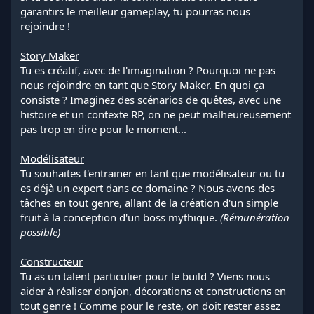
garantirs le meilleur gameplay, tu pourras nous
rejoindre !
Story Maker
Tu es créatif, avec de l'imagination ? Pourquoi ne pas
nous rejoindre en tant que Story Maker. En quoi ça
consiste ? Imaginez des scénarios de quêtes, avec une
histoire et un contexte RP, on ne peut malheureusement
pas trop en dire pour le moment...
Modélisateur
Tu souhaites t'entrainer en tant que modélisateur ou tu
es déjà un expert dans ce domaine ? Nous avons des
tâches en tout genre, allant de la création d'un simple
fruit à la conception d'un boss mythique.
(Rémunération
possible)
Constructeur
Tu as un talent particulier pour le build ? Viens nous
aider à réaliser donjon, décorations et constructions en
tout genre ! Comme pour le reste, on doit rester assez