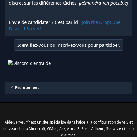
discret sur les différentes tâches.
(Rémunération possible)
Envie de candidater ? C'est par ici :
Join the DropCube
Discord Server!
Identifiez-vous ou inscrivez-vous pour participer.
Recrutement
Aide-Serveur.fr est un site spécialisé dans l'aide à la configuration de VPS et
serveur de jeu Minecraft, GMod, Ark, Arma 3, Rust, Valheim, Socialize et bien
d'autres.