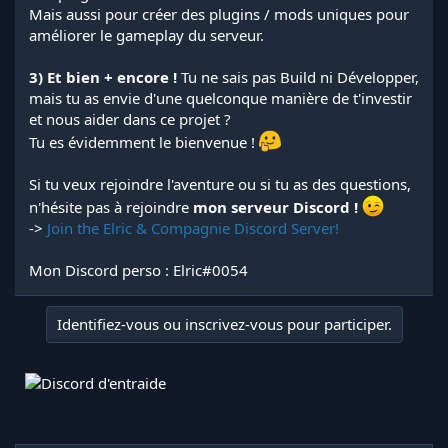
Mais aussi pour créer des plugins / mods uniques pour
améliorer le gameplay du serveur.
3) Et bien + encore !
Tu ne sais pas Build ni Développer,
mais tu as envie d'une quelconque manière de t'investir
et nous aider dans ce projet ?
Tu es évidemment le bienvenue !
Si tu veux rejoindre l'aventure ou si tu as des questions,
n'hésite pas à rejoindre
mon serveur Discord !
->
Join the Elric & Compagnie Discord Server!
Mon Discord perso : Elric#0054
Identifiez-vous ou inscrivez-vous pour participer.