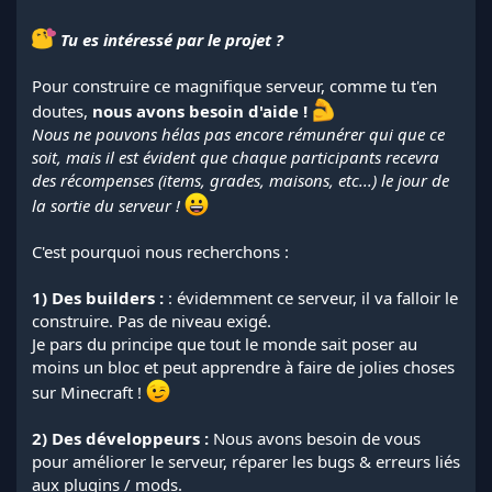
Tu es intéressé par le projet ?
Pour construire ce magnifique serveur, comme tu t'en
doutes,
nous avons besoin d'aide !
Nous ne pouvons hélas pas encore rémunérer qui que ce
soit, mais il est évident que chaque participants recevra
des récompenses (items, grades, maisons, etc...) le jour de
la sortie du serveur !
C'est pourquoi nous recherchons :
1) Des builders :
: évidemment ce serveur, il va falloir le
construire. Pas de niveau exigé.
Je pars du principe que tout le monde sait poser au
moins un bloc et peut apprendre à faire de jolies choses
sur Minecraft !
2) Des développeurs :
Nous avons besoin de vous
pour améliorer le serveur, réparer les bugs & erreurs liés
aux plugins / mods.