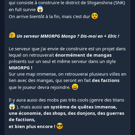
qui consiste à construire le district de Shiganshina (SNK)
en full survie
On arrive bientôt à la fin, mais c'est dur
Un serveur MMORPG Manga ? Dis-moi en + Elric !
Le serveur que j'ai envie de construire est un projet dans
lequel on retrouverait
énormément de mangas
présents sur un seul et même serveur dans un style
MMORPG !
Sur une map immense, on retrouverai plusieurs villes en
lien avec des mangas, qui seront en fait
des factions
que le joueur devra rejoindre.
Il y aura aussi des mobs pas très cools (genre des titans
), mais aussi
un système de quêtes immense,
une économie, des shops, des donjons, des guerres
de factions,
et bien plus encore !