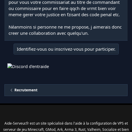
pour vous votre commissariat au titre de commandant
ou commissaire pour en faire qqch de vrmt bien voir
meme gerer votre justice en fzisant des code penal etc.
Néanmoins si personne ne me propose, j aimerais donc
creer une collaboration avec quelqu'un.
Identifiez-vous ou inscrivez-vous pour participer.
Recrutement
Aide-Serveur.fr est un site spécialisé dans l'aide à la configuration de VPS et
serveur de jeu Minecraft, GMod, Ark, Arma 3, Rust, Valheim, Socialize et bien