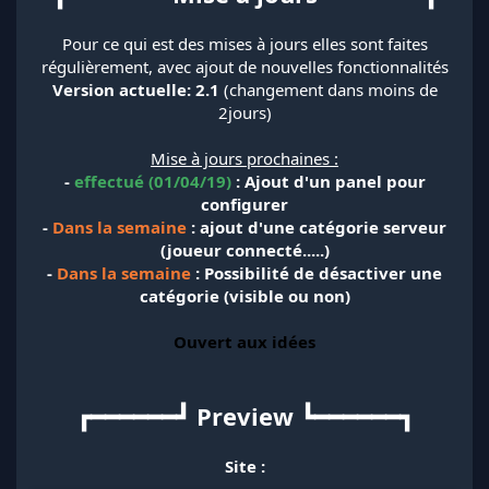
Pour ce qui est des mises à jours elles sont faites
régulièrement, avec ajout de nouvelles fonctionnalités
Version actuelle: 2.1
(changement dans moins de
2jours)
Mise à jours prochaines :
-
effectué (01/04/19)
: Ajout d'un panel pour
configurer
-
Dans la semaine
: ajout d'une catégorie serveur
(joueur connecté.....)
-
Dans la semaine
: Possibilité de désactiver une
catégorie (visible ou non)
Ouvert aux idées
┏━━━━━━┛ Preview ┗━━━━━━┓
Site :