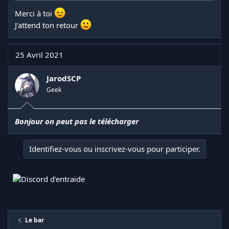
Merci à toi
J'attend ton retour
25 Avril 2021
JarodSCP
Geek
Bonjour on peut pas le télécharger
Identifiez-vous ou inscrivez-vous pour participer.
Le bar