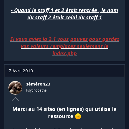
- Quand le staff 1 et 2 était rentrée , le nom
du staff 2 était celui du staff 1
Si vous aviez la 2.1 vous pouvez pour gardez
vos valeurs remplacez seulement le
index.php
7 Avril 2019
séméron23
Psychopathe
Merci au 14 sites (en lignes) qui utilise la
ressource