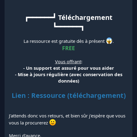
┏━━━━━━┛ Téléchargement
┗━━━━━━┓
La ressource est gratuite dès à présent
.
FREE
Vous offrant
:
- Un support est assuré pour vous aider
- Mise à jours régulière (avec conservation des
données)
Lien : Ressource (téléchargement)
J'attends donc vos retours, et bien sûr j'espère que vous
vous la procurerez
Merci d'avance,