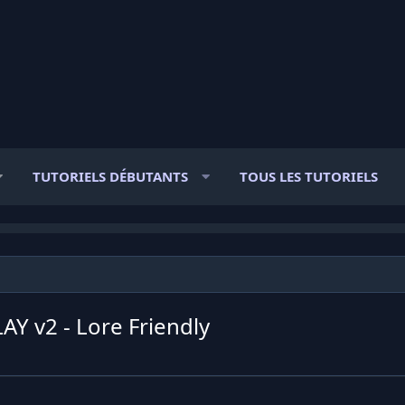
TUTORIELS DÉBUTANTS
TOUS LES TUTORIELS
AY v2 - Lore Friendly