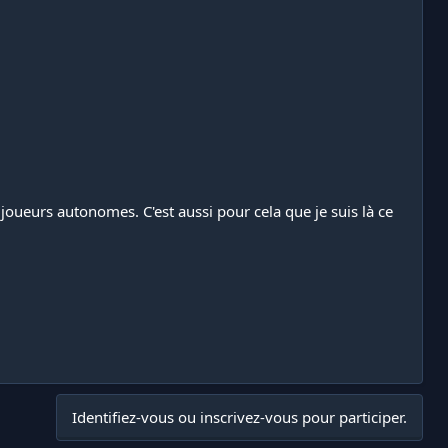
ueurs autonomes. C'est aussi pour cela que je suis là ce
Identifiez-vous ou inscrivez-vous pour participer.