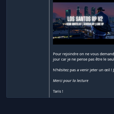
Pour rejoindre on ne vous demande
jour car je ne pense pas être le seu
N'hésitez pas a venir jeter un œil !
Merci pour la lecture
Taris !