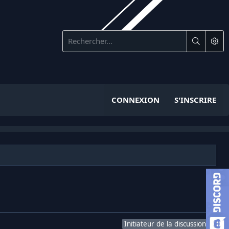
CONNEXION
S'INSCRIRE
Initiateur de la discussion