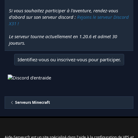
Si vous souhaitez participer à l'aventure, rendez-vous
d'abord sur son serveur discord :
Rejoins le serveur Discord
X31 !
Le serveur tourne actuellement en 1.20.6 et admet 30
joueurs.
Identifiez-vous ou inscrivez-vous pour participer.
Serveurs Minecraft
Aide-Serveur.fr est un site spécialisé dans l'aide à la configuration de VPS et