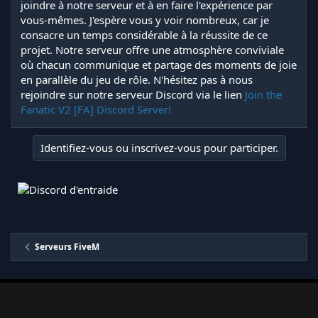
joindre à notre serveur et à en faire l'expérience par
vous-mêmes. J'espère vous y voir nombreux, car je
consacre un temps considérable à la réussite de ce
projet. Notre serveur offre une atmosphère conviviale
où chacun communique et partage des moments de joie
en parallèle du jeu de rôle. N'hésitez pas à nous
rejoindre sur notre serveur Discord via le lien
Join the
Fanatic V2 [FA] Discord Server!
Identifiez-vous ou inscrivez-vous pour participer.
Serveurs FiveM