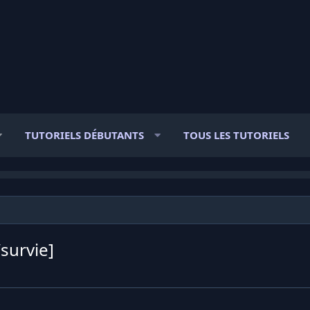
TUTORIELS DÉBUTANTS
TOUS LES TUTORIELS
survie]