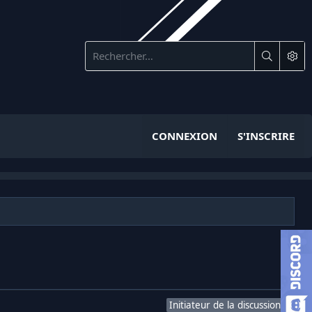
CONNEXION
S'INSCRIRE
Initiateur de la discussion