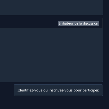
Initiateur de la discussion
Identifiez-vous ou inscrivez-vous pour participer.