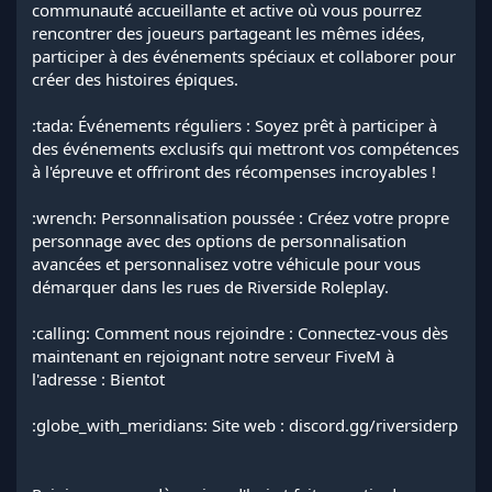
communauté accueillante et active où vous pourrez
rencontrer des joueurs partageant les mêmes idées,
participer à des événements spéciaux et collaborer pour
créer des histoires épiques.
:tada: Événements réguliers : Soyez prêt à participer à
des événements exclusifs qui mettront vos compétences
à l'épreuve et offriront des récompenses incroyables !
:wrench: Personnalisation poussée : Créez votre propre
personnage avec des options de personnalisation
avancées et personnalisez votre véhicule pour vous
démarquer dans les rues de Riverside Roleplay.
:calling: Comment nous rejoindre : Connectez-vous dès
maintenant en rejoignant notre serveur FiveM à
l'adresse : Bientot
:globe_with_meridians: Site web : discord.gg/riversiderp