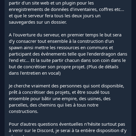
partir d'un site web et un plugin pour les
enregistrements de données d'inventaires, coffres etc...
et que le serveur fera tous les deux jours un
sauvegardes sur un dossier.
A l'ouverture du serveur, en premier temps le but sera
d'y consacrer tout ensemble à la construction d'un
spawn ainsi mettre les ressources en communs et
participant des événements telle que l'enderdragon dans
l'end etc... Et la suite partir chacun dans son coin dans le
but de concrétiser son propre projet. (Plus de détails
dans l'entretien en vocal)
Je cherche vraiment des personnes qui sont disponible,
prêt à concrétiser des projets, et être soudé tous
ensemble pour bâtir une empire, des usines, des
parcelles, des chemins qui lies à tous notre
constructions.
Pour d'autres questions éventuelles n'hésite surtout pas
à venir sur le Discord, je serai à ta entière disposition d'y