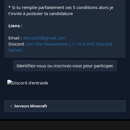
* Si tu remplie parfaitement ces 5 conditions alors je
t'invite à postuler ta candidature
Liens :
Email :
alm.lzzrll@gmail.com
Discord :
Join the Heaventime | 1.14.4 UHC Discord
Server!
Identifiez-vous ou inscrivez-vous pour participer.
Serveurs Minecraft