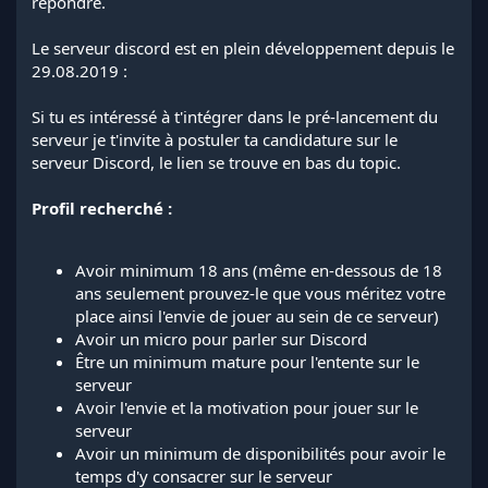
répondre.
Le serveur discord est en plein développement depuis le
29.08.2019 :
Si tu es intéressé à t'intégrer dans le pré-lancement du
serveur je t'invite à postuler ta candidature sur le
serveur Discord, le lien se trouve en bas du topic.
Profil recherché :
Avoir minimum 18 ans (même en-dessous de 18
ans seulement prouvez-le que vous méritez votre
place ainsi l'envie de jouer au sein de ce serveur)
Avoir un micro pour parler sur Discord
Être un minimum mature pour l'entente sur le
serveur
Avoir l'envie et la motivation pour jouer sur le
serveur
Avoir un minimum de disponibilités pour avoir le
temps d'y consacrer sur le serveur