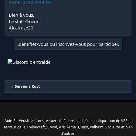
231115290794939/
Bien à vous,
Le staff Orizon
Alcatraze20
Identifiez-vous ou inscrivez-vous pour participer.
Serveurs Rust
Aide-Serveur.fr est un site spécialisé dans l'aide à la configuration de VPS et
serveur de jeu Minecraft, GMod, Ark, Arma 3, Rust, Valheim, Socialize et bien
d'autres.