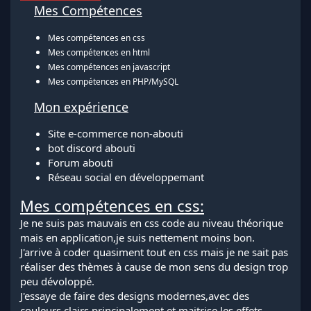
Mes Compétences
Mes compétences en css
Mes compétences en html
Mes compétences en javascript
Mes compétences en PHP/MySQL
Mon expérience
Site e-commerce non-abouti
bot discord abouti
Forum abouti
Réseau social en développemant
Mes compétences en css:
Je ne suis pas mauvais en css code au niveau théorique
mais en application,je suis nettement moins bon.
J'arrive à coder quasiment tout en css mais je ne sait pas
réaliser des thèmes à cause de mon sens du design trop
peu dévoloppé.
J'essaye de faire des designs modernes,avec des
couleurs clairs principalement et maitrise les effets