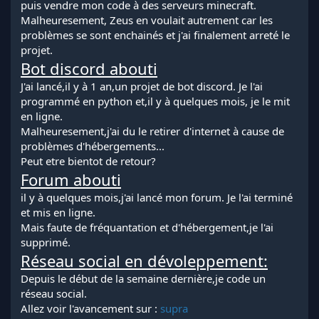
puis vendre mon code à des serveurs minecraft.
Malheuresement, Zeus en voulait autrement car les
problèmes se sont enchainés et j'ai finalement arreté le
projet.
Bot discord abouti
J'ai lancé,il y à 1 an,un projet de bot discord. Je l'ai
programmé en python et,il y à quelques mois, je le mit
en ligne.
Malheuresement,j'ai du le retirer d'internet à cause de
problèmes d'hébergements...
Peut etre bientot de retour?
Forum abouti
il y à quelques mois,j'ai lancé mon forum. Je l'ai terminé
et mis en ligne.
Mais faute de fréquantation et d'hébergement,je l'ai
supprimé.
Réseau social en dévoleppement:
Depuis le début de la semaine dernière,je code un
réseau social.
Allez voir l'avancement sur :
supra