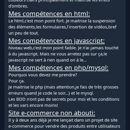
d'ombres.
Mes compétences en html:
Le html,c'est mon point fort. Je maitrise la suspension
des éléments,les formulaires,l'insertion de vidéos,bref
un peu de tout.
Mes compétences en javascript:
Niveau web,c'est mon point faible. Je n'ai jamais touché
à du javascript. Mais ne vous arretez pas sur ça,le
javascript ne sert à rien quand on à le...
Mes compétences en php/mysql:
Pourquoi vous devez me prendre?
Pour ça.
Je maitrise le php (mais attention,je fais de très grosses
erreurs quand je code le soir...) et le mysql.
Les BDD n'ont pas de secrets pour moi et les conditions
et les vars encore moins!
Site e-commerce non abouti:
Il y à deux ans déjà je me lançait dans un projet de site
e-commerce pour vendre des produits entre utilisateurs