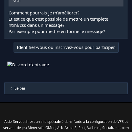
5/20
Comment pourrais-je m'améliorer?
Et est ce que c'est possible de mettre un templete
html/css dans un message?
Par exemple pour mettre en forme le message?
Identifiez-vous ou inscrivez-vous pour participer.
Le bar
Aide-Serveur.fr est un site spécialisé dans l'aide à la configuration de VPS et
serveur de jeu Minecraft, GMod, Ark, Arma 3, Rust, Valheim, Socialize et bien