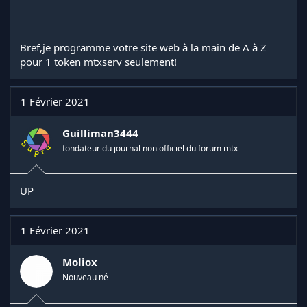
Bref,je programme votre site web à la main de A à Z
pour 1 token mtxserv seulement!
1 Février 2021
Guilliman3444
fondateur du journal non officiel du forum mtx
UP
1 Février 2021
Moliox
Nouveau né