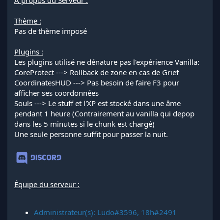
Thème :
Pas de thème imposé
Plugins :
Les plugins utilisé ne dénature pas l'expérience Vanilla:
CoreProtect ---> Rollback de zone en cas de Grief
CoordinatesHUD ---> Pas besoin de faire F3 pour
afficher ses coordonnées
Souls ---> Le stuff et l'XP est stocké dans une âme
pendant 1 heure (Contrairement au vanilla qui depop
dans les 5 minutes si le chunk est chargé)
Une seule personne suffit pour passer la nuit.
Équipe du serveur :
Administrateur(s): Ludo#3596, 18h#2491