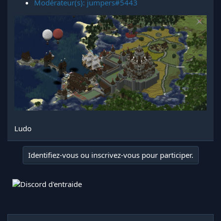
Modérateur(s): jumpers#5443
Ludo
Identifiez-vous ou inscrivez-vous pour participer.