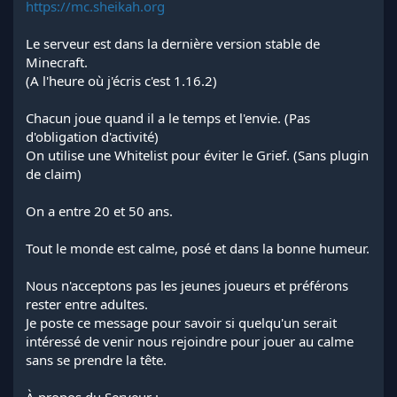
https://mc.sheikah.org
Le serveur est dans la dernière version stable de
Minecraft.
(A l'heure où j'écris c'est 1.16.2)
Chacun joue quand il a le temps et l'envie. (Pas
d'obligation d'activité)
On utilise une Whitelist pour éviter le Grief. (Sans plugin
de claim)
On a entre 20 et 50 ans.
Tout le monde est calme, posé et dans la bonne humeur.
Nous n'acceptons pas les jeunes joueurs et préférons
rester entre adultes.
Je poste ce message pour savoir si quelqu'un serait
intéressé de venir nous rejoindre pour jouer au calme
sans se prendre la tête.
À propos du Serveur :