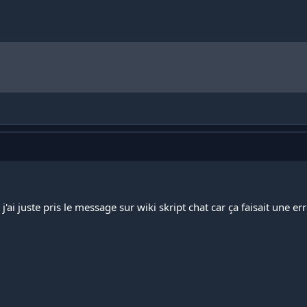
e j'ai juste pris le message sur wiki skript chat car ça faisait une er