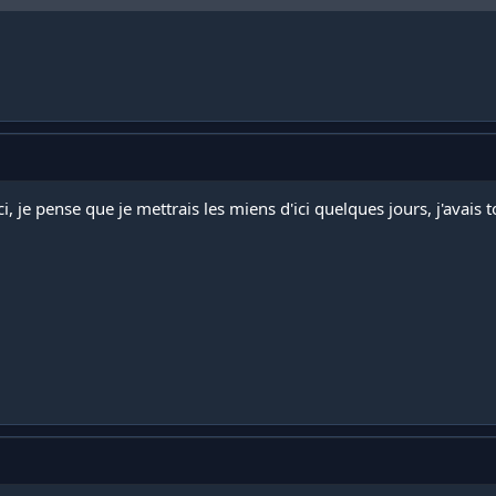
i, je pense que je mettrais les miens d'ici quelques jours, j'avais