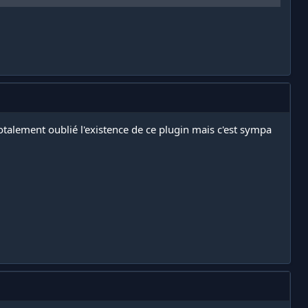
 totalement oublié l'existence de ce plugin mais c'est sympa